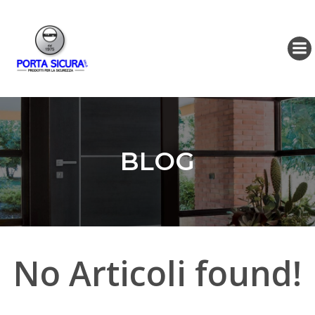
BLOG
No Articoli found!